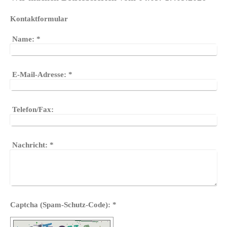
Kontaktformular
Name:
*
E-Mail-Adresse:
*
Telefon/Fax:
Nachricht:
*
Captcha (Spam-Schutz-Code): *